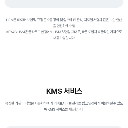
HSM은 데이터 보안 및 규정 준수를 강화 및 암호화 키 관리, 디지털 서명과 같은 보안 연산
을 안전하게 수행
KEY4C HSM은 클라우드 환경에서 HSM 보안성 그대로, 빠른 도입과 효율적인 가격으로
사용 가능합니다.
KMS 서비스
복잡한 키 관리 작업을 자동화하여 키 라이프사이클 관리를 쉽고 안전하게 이용하실 수 있도
록 KMS 서비스를 제공합니다.