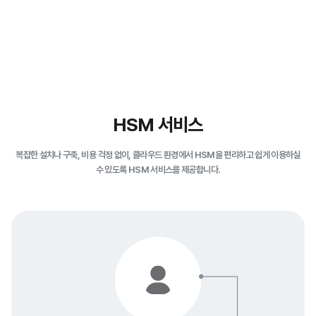
HSM 서비스
복잡한 설치나 구축, 비용 걱정 없이, 클라우드 환경에서 HSM을 편리하고 쉽게 이용하실
수 있도록 HSM 서비스를 제공합니다.