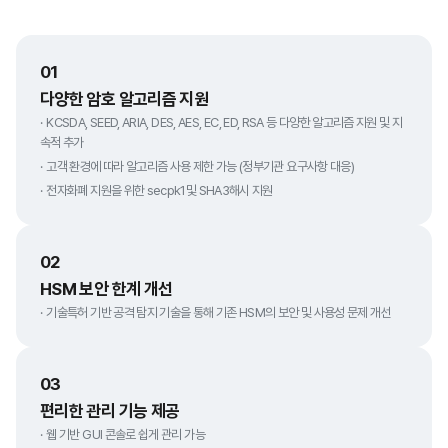
01
다양한 암호 알고리즘 지원
KCSDA, SEED, ARIA, DES, AES, EC, ED, RSA 등 다양한 알고리즘 지원 및 지
속적 추가
고객 환경에 따라 알고리즘 사용 제한 가능 (정부기관 요구사항 대응)
전자화폐 지원을 위한 secpk1및 SHA3해시 지원
02
HSM 보안 한계 개선
기술특허 기반 공격 탐지 기술을 통해 기존 HSM의 보안 및 사용성 문제 개선
03
편리한 관리 기능 제공
웹 기반 GUI 콘솔로 쉽게 관리 가능