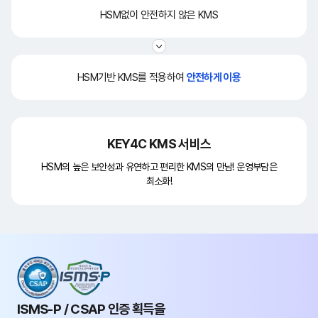
HSM없이 안전하지 않은 KMS
HSM기반 KMS를 적용하여
안전하게 이용
KEY4C KMS 서비스
HSM의 높은 보안성과 유연하고 편리한 KMS의 만남! 운영부담은
최소화!
ISMS-P / CSAP 인증 획득을