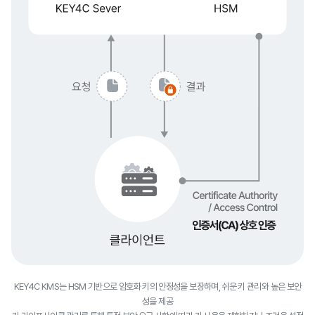
KEY4C KMS는 HSM 기반으로 암호화 키의 안정성을 보장하며, 쉬운 키 관리와 높은 보안
성을 제공