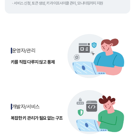
서비스 신청, 토큰 생성, 키 라이프사이클 관리, 모니터링까지 지원
운영자/관리
키를 직접 다루지 않고 통제
개발자/서비스
복잡한 키 관리가 필요 없는 구조