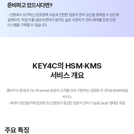
준비하고 있으시다면?
- 인증에서 요구하는 암호정책 수립과 안전한 암호키 관리 요건을 충족할 수 있도록
설계되어, 직접 키를 생성·보관하지 않아도 높은 수준의 키 관리 체계를 갖춘 인증
시스템을 구축할 수 있습니다.
KEY4C의 HSM·KMS
서비스 개요
·클라우드 환경과 On-Premise 환경의 고객을 모두 지원하는 암호화 키 관리(HSM·KMS)
서비스
·데이터 보안을 위해 암호화 및 인증보다 중요한 암호키 관리 기능을 SaaS 형태로 제공
주요 특징